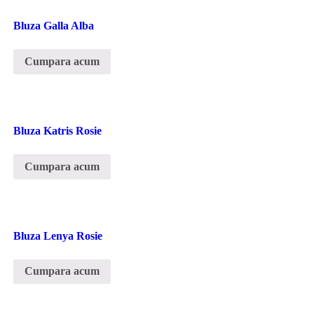
Bluza Galla Alba
Cumpara acum
Bluza Katris Rosie
Cumpara acum
Bluza Lenya Rosie
Cumpara acum