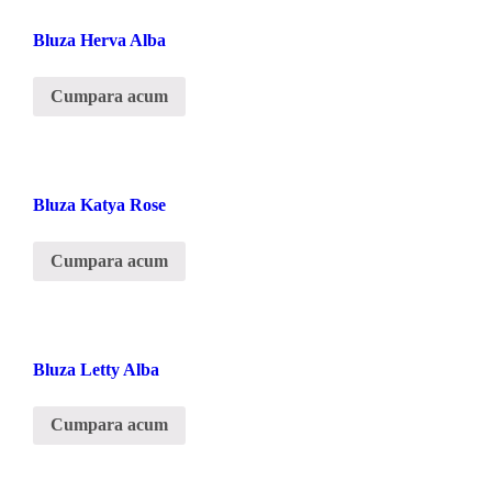
Bluza Herva Alba
Cumpara acum
Bluza Katya Rose
Cumpara acum
Bluza Letty Alba
Cumpara acum