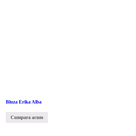
Bluza Erika Alba
Cumpara acum