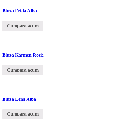
Bluza Frida Alba
Cumpara acum
Bluza Karmen Rosie
Cumpara acum
Bluza Lena Alba
Cumpara acum