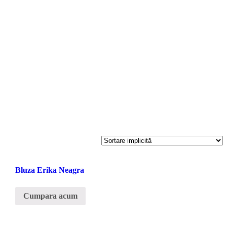
Bluza Erika Neagra
Cumpara acum