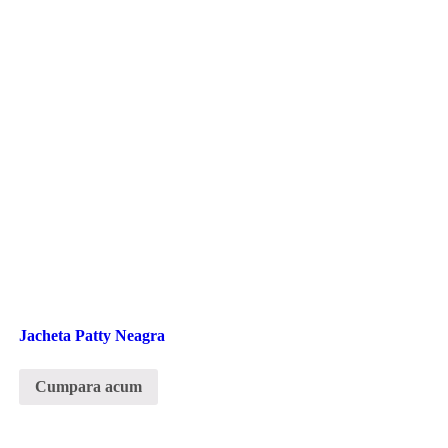
Jacheta Patty Neagra
Cumpara acum