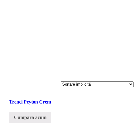
Trenci Peyton Crem
Cumpara acum