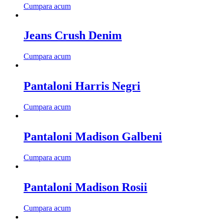
Cumpara acum
Jeans Crush Denim
Cumpara acum
Pantaloni Harris Negri
Cumpara acum
Pantaloni Madison Galbeni
Cumpara acum
Pantaloni Madison Rosii
Cumpara acum