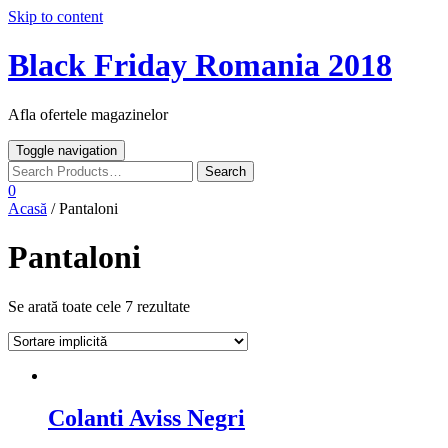
Skip to content
Black Friday Romania 2018
Afla ofertele magazinelor
Toggle navigation
0
Acasă
/ Pantaloni
Pantaloni
Se arată toate cele 7 rezultate
Colanti Aviss Negri