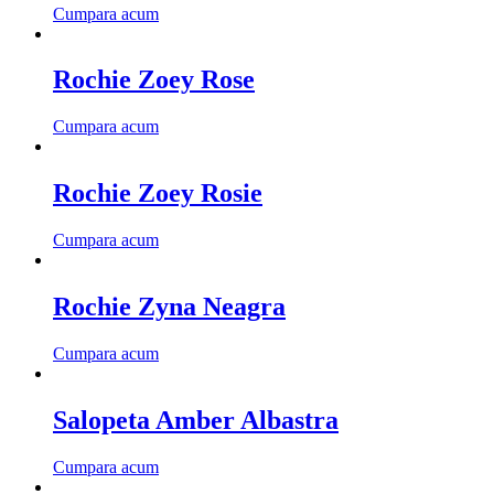
Cumpara acum
Rochie Zoey Rose
Cumpara acum
Rochie Zoey Rosie
Cumpara acum
Rochie Zyna Neagra
Cumpara acum
Salopeta Amber Albastra
Cumpara acum