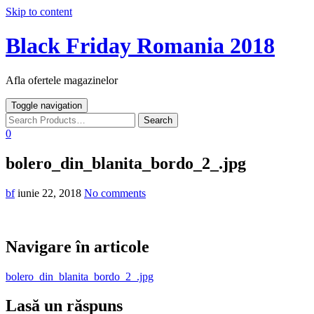
Skip to content
Black Friday Romania 2018
Afla ofertele magazinelor
Toggle navigation
0
bolero_din_blanita_bordo_2_.jpg
bf
iunie 22, 2018
No comments
Navigare în articole
bolero_din_blanita_bordo_2_.jpg
Lasă un răspuns