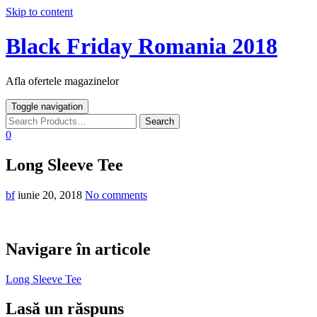
Skip to content
Black Friday Romania 2018
Afla ofertele magazinelor
Toggle navigation
0
Long Sleeve Tee
bf
iunie 20, 2018
No comments
Navigare în articole
Long Sleeve Tee
Lasă un răspuns