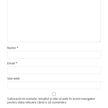
Nume
*
Email
*
Site web
Salvează-mi numele, emailul și site-ul web în acest navigator
pentru data viitoare când o să comentez.