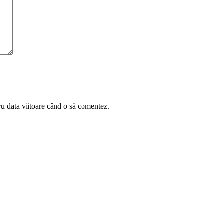
ru data viitoare când o să comentez.