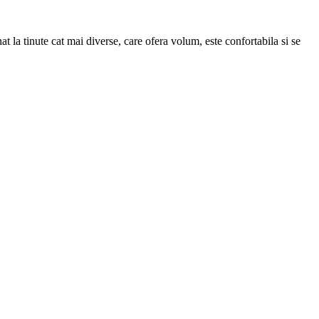
t la tinute cat mai diverse, care ofera volum, este confortabila si se