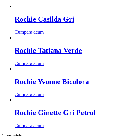
Rochie Casilda Gri
Cumpara acum
Rochie Tatiana Verde
Cumpara acum
Rochie Yvonne Bicolora
Cumpara acum
Rochie Ginette Gri Petrol
Cumpara acum
Themeisle