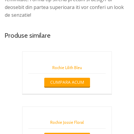
deosebit din partea superioara iti vor conferi un look
de senzatie!
Produse similare
Rochie Lilith Bleu
CUMPARA ACUM
Rochie Jossie Floral