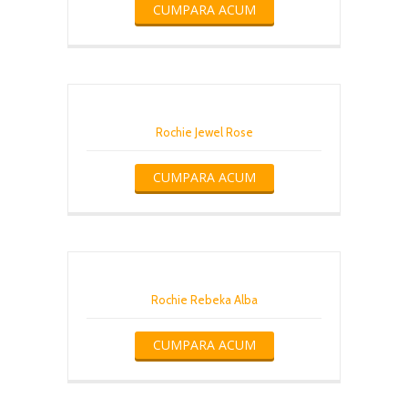
CUMPARA ACUM
Rochie Jewel Rose
CUMPARA ACUM
Rochie Rebeka Alba
CUMPARA ACUM