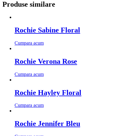
Produse similare
Rochie Sabine Floral
Cumpara acum
Rochie Verona Rose
Cumpara acum
Rochie Hayley Floral
Cumpara acum
Rochie Jennifer Bleu