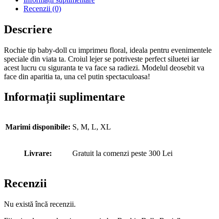
Recenzii (0)
Descriere
Rochie tip baby-doll cu imprimeu floral, ideala pentru evenimentele
speciale din viata ta. Croiul lejer se potriveste perfect siluetei iar
acest lucru cu siguranta te va face sa radiezi. Modelul deosebit va
face din aparitia ta, una cel putin spectaculoasa!
Informații suplimentare
Marimi disponibile:
S, M, L, XL
Livrare:
Gratuit la comenzi peste 300 Lei
Recenzii
Nu există încă recenzii.