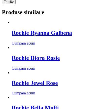
Produse similare
Rochie Ryanna Galbena
Cumpara acum
Rochie Diora Rosie
Cumpara acum
Rochie Jewel Rose
Cumpara acum
Rochie Bella Multi