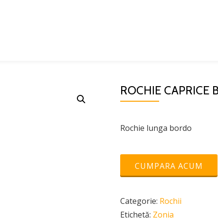
ROCHIE CAPRICE
Rochie lunga bordo
CUMPARA ACUM
Categorie:
Rochii
Etichetă:
Zonia