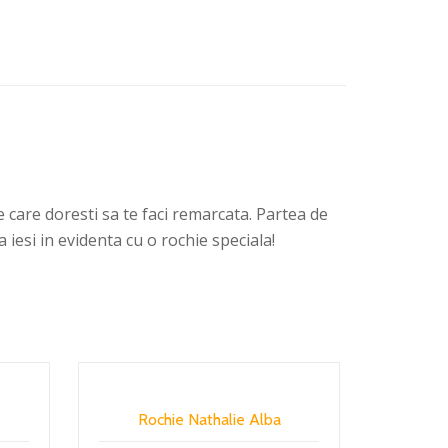
e care doresti sa te faci remarcata. Partea de
 iesi in evidenta cu o rochie speciala!
Rochie Nathalie Alba