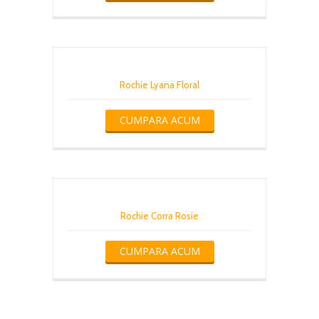
Rochie Lyana Floral
CUMPARA ACUM
Rochie Corra Rosie
CUMPARA ACUM