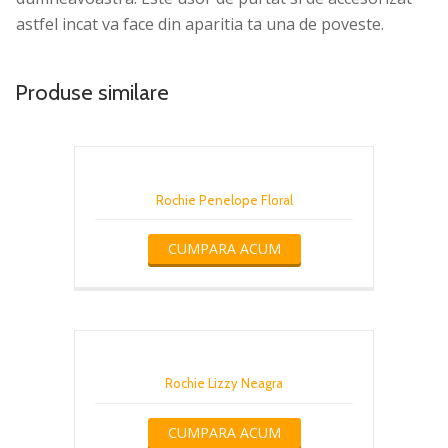
astfel incat va face din aparitia ta una de poveste.
Produse similare
Rochie Penelope Floral
CUMPARA ACUM
Rochie Lizzy Neagra
CUMPARA ACUM