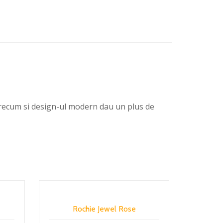
 precum si design-ul modern dau un plus de
Rochie Jewel Rose