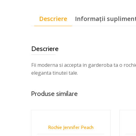
Descriere
Informații suplimen
Descriere
Fii moderna si accepta in garderoba ta o rochi
eleganta tinutei tale.
Produse similare
Rochie Jennifer Peach