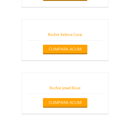
Rochie Xelena Corai
CUMPARA ACUM
Rochie Jewel Rose
CUMPARA ACUM