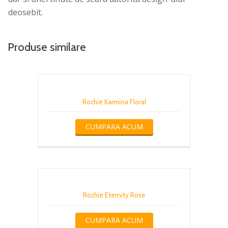
deosebit.
Produse similare
Rochie Karmina Floral
CUMPARA ACUM
Rochie Eternity Rose
CUMPARA ACUM