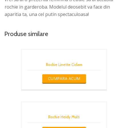
rochie in garderoba. Modelul deosebit va face din
aparitia ta, una cel putin spectaculoasa!
Produse similare
Rochie Linette Ciclam
CUMPARA ACUM
Rochie Heidy Multi