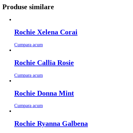
Produse similare
Rochie Xelena Corai
Cumpara acum
Rochie Callia Rosie
Cumpara acum
Rochie Donna Mint
Cumpara acum
Rochie Ryanna Galbena