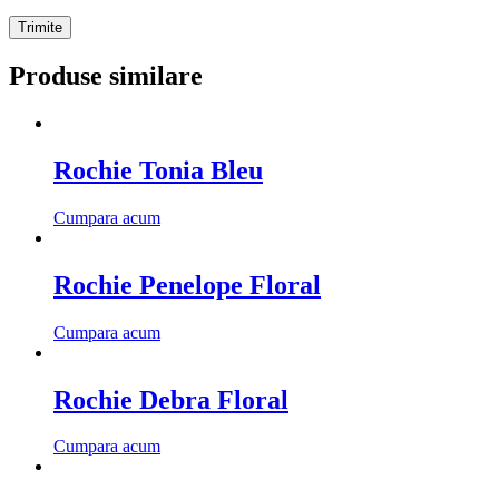
Produse similare
Rochie Tonia Bleu
Cumpara acum
Rochie Penelope Floral
Cumpara acum
Rochie Debra Floral
Cumpara acum