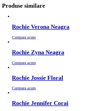
Produse similare
Rochie Verona Neagra
Cumpara acum
Rochie Zyna Neagra
Cumpara acum
Rochie Jossie Floral
Cumpara acum
Rochie Jennifer Corai