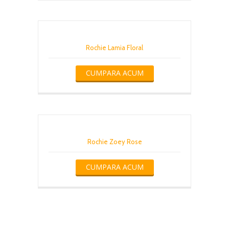
Rochie Lamia Floral
CUMPARA ACUM
Rochie Zoey Rose
CUMPARA ACUM