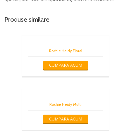
Produse similare
Rochie Heidy Floral
CUMPARA ACUM
Rochie Heidy Multi
CUMPARA ACUM