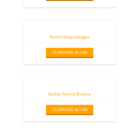
Rochie Nadya Neagra
CUMPARA ACUM
Rochie Yvonne Bicolora
CUMPARA ACUM