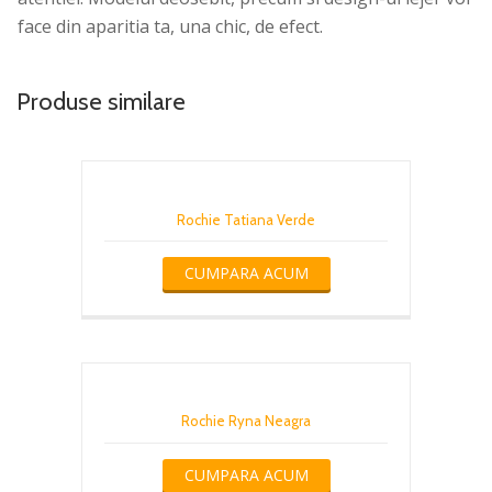
face din aparitia ta, una chic, de efect.
Produse similare
Rochie Tatiana Verde
CUMPARA ACUM
Rochie Ryna Neagra
CUMPARA ACUM