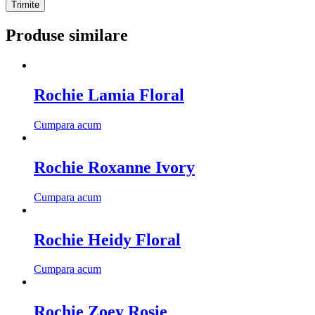
Produse similare
Rochie Lamia Floral
Cumpara acum
Rochie Roxanne Ivory
Cumpara acum
Rochie Heidy Floral
Cumpara acum
Rochie Zoey Rosie