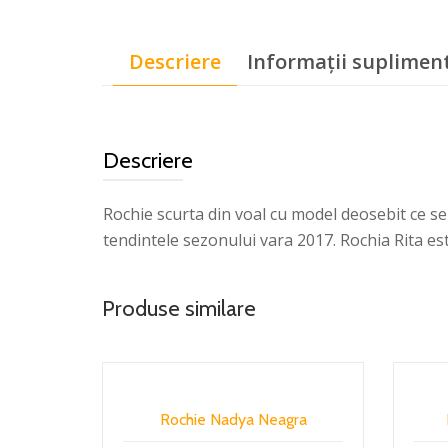
Descriere
Informații suplimen
Descriere
Rochie scurta din voal cu model deosebit ce se 
tendintele sezonului vara 2017. Rochia Rita est
Produse similare
Rochie Nadya Neagra