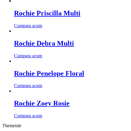
Rochie Priscilla Multi
Cumpara acum
Rochie Debra Multi
Cumpara acum
Rochie Penelope Floral
Cumpara acum
Rochie Zoey Rosie
Cumpara acum
Themeisle