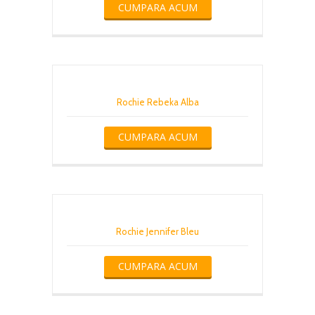
CUMPARA ACUM
Rochie Rebeka Alba
CUMPARA ACUM
Rochie Jennifer Bleu
CUMPARA ACUM