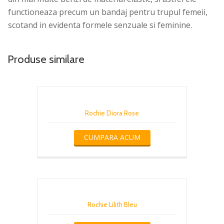
functioneaza precum un bandaj pentru trupul femeii,
scotand in evidenta formele senzuale si feminine.
Produse similare
Rochie Diora Rose
CUMPARA ACUM
Rochie Lilith Bleu