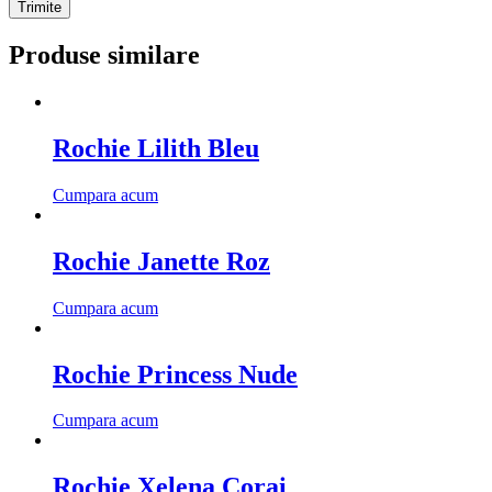
Produse similare
Rochie Lilith Bleu
Cumpara acum
Rochie Janette Roz
Cumpara acum
Rochie Princess Nude
Cumpara acum
Rochie Xelena Corai