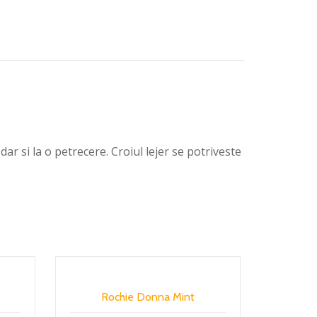
dar si la o petrecere. Croiul lejer se potriveste
Rochie Donna Mint