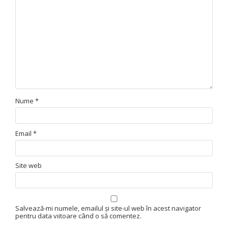
Nume
*
Email
*
Site web
Salvează-mi numele, emailul și site-ul web în acest navigator
pentru data viitoare când o să comentez.