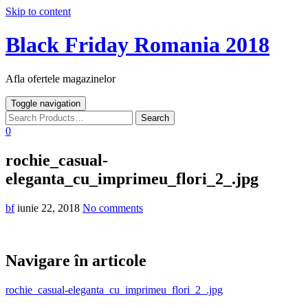
Skip to content
Black Friday Romania 2018
Afla ofertele magazinelor
Toggle navigation
0
rochie_casual-
eleganta_cu_imprimeu_flori_2_.jpg
bf
iunie 22, 2018
No comments
Navigare în articole
rochie_casual-eleganta_cu_imprimeu_flori_2_.jpg