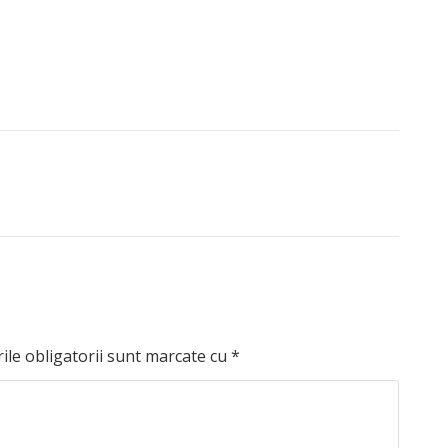
le obligatorii sunt marcate cu
*