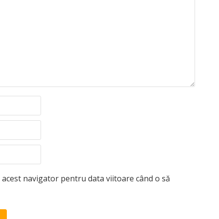
n acest navigator pentru data viitoare când o să