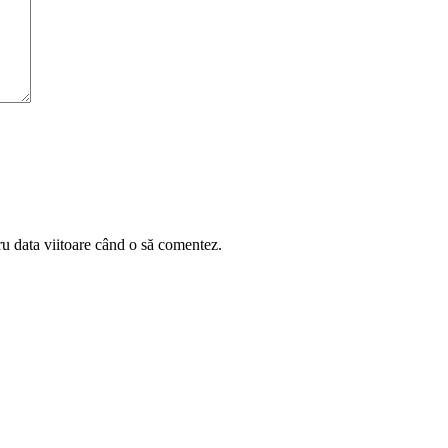
ru data viitoare când o să comentez.