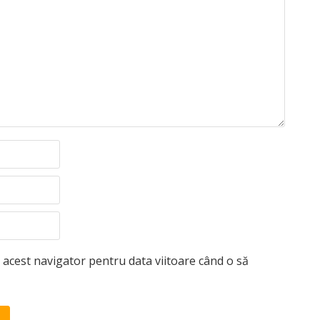
n acest navigator pentru data viitoare când o să