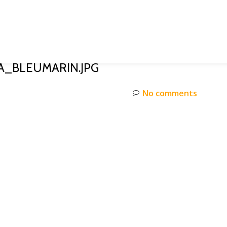
A_BLEUMARIN.JPG
No comments