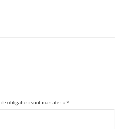
le obligatorii sunt marcate cu
*