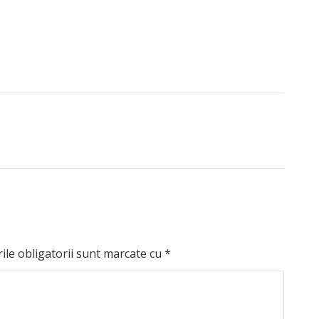
le obligatorii sunt marcate cu
*