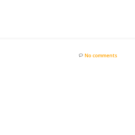
No comments