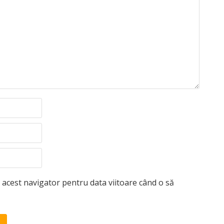
n acest navigator pentru data viitoare când o să