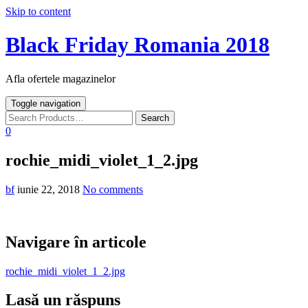
Skip to content
Black Friday Romania 2018
Afla ofertele magazinelor
Toggle navigation
0
rochie_midi_violet_1_2.jpg
bf
iunie 22, 2018
No comments
Navigare în articole
rochie_midi_violet_1_2.jpg
Lasă un răspuns