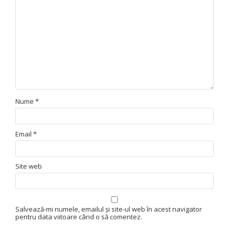
Nume
*
Email
*
Site web
Salvează-mi numele, emailul și site-ul web în acest navigator
pentru data viitoare când o să comentez.