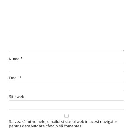
Nume
*
Email
*
Site web
Salvează-mi numele, emailul și site-ul web în acest navigator
pentru data viitoare când o să comentez.