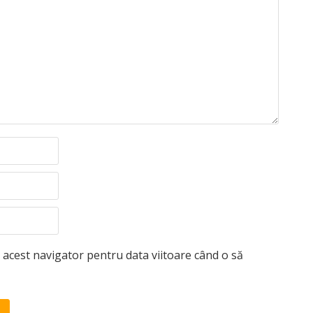
n acest navigator pentru data viitoare când o să