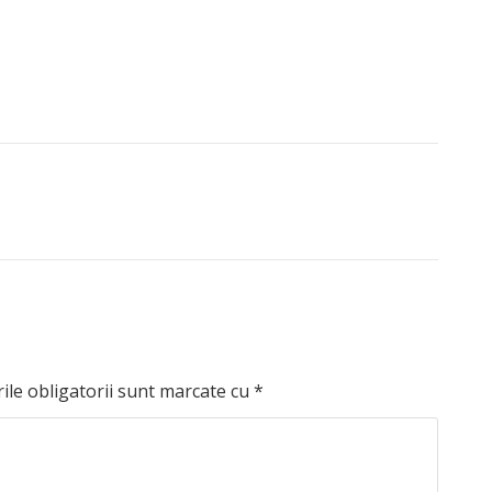
le obligatorii sunt marcate cu
*