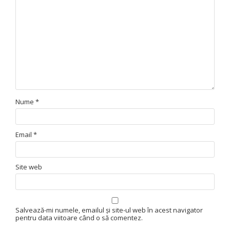
Nume
*
Email
*
Site web
Salvează-mi numele, emailul și site-ul web în acest navigator
pentru data viitoare când o să comentez.