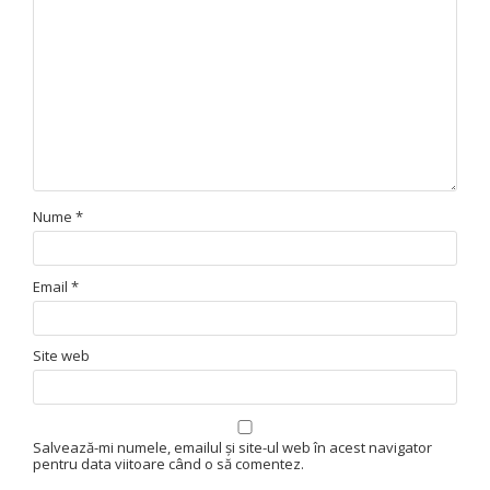
Nume
*
Email
*
Site web
Salvează-mi numele, emailul și site-ul web în acest navigator
pentru data viitoare când o să comentez.