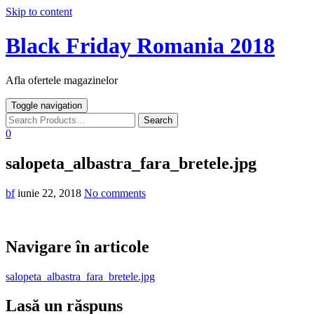
Skip to content
Black Friday Romania 2018
Afla ofertele magazinelor
Toggle navigation
0
salopeta_albastra_fara_bretele.jpg
bf
iunie 22, 2018
No comments
Navigare în articole
salopeta_albastra_fara_bretele.jpg
Lasă un răspuns