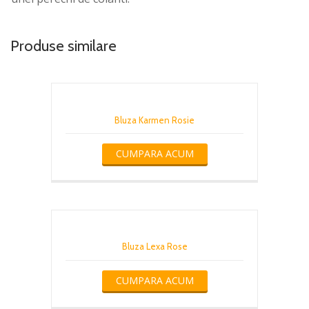
Produse similare
Bluza Karmen Rosie
CUMPARA ACUM
Bluza Lexa Rose
CUMPARA ACUM