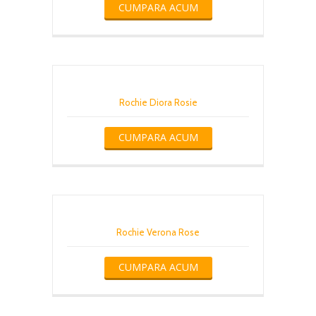
CUMPARA ACUM
Rochie Diora Rosie
CUMPARA ACUM
Rochie Verona Rose
CUMPARA ACUM