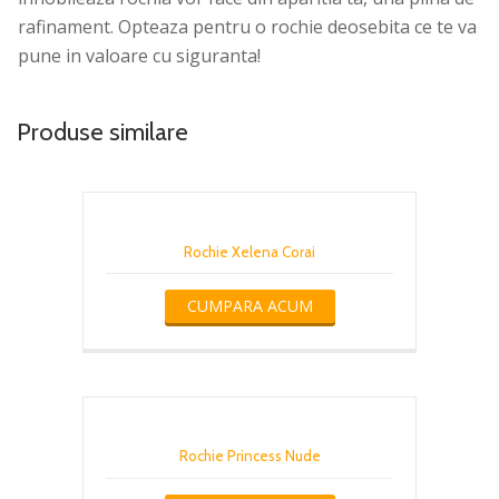
rafinament. Opteaza pentru o rochie deosebita ce te va
pune in valoare cu siguranta!
Produse similare
Rochie Xelena Corai
CUMPARA ACUM
Rochie Princess Nude