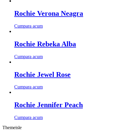
Rochie Verona Neagra
Cumpara acum
Rochie Rebeka Alba
Cumpara acum
Rochie Jewel Rose
Cumpara acum
Rochie Jennifer Peach
Cumpara acum
Themeisle