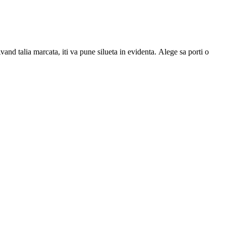
vand talia marcata, iti va pune silueta in evidenta. Alege sa porti o